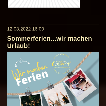
12.08.2022 16:00
Sommerferien...wir machen
Urlaub!