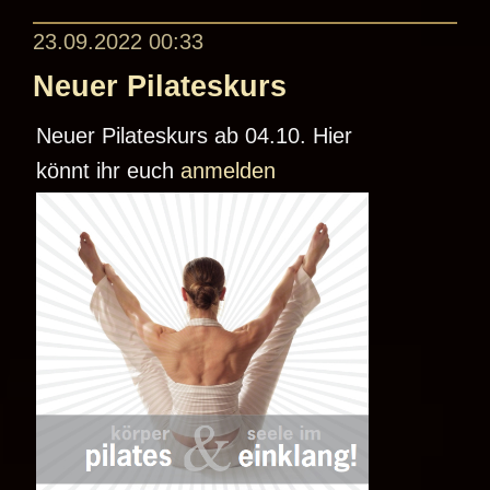
23.09.2022 00:33
Neuer Pilateskurs
Neuer Pilateskurs ab 04.10. Hier
könnt ihr euch
anmelden