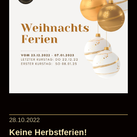
28.10.2022
Keine Herbstferien!