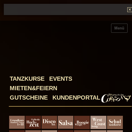
✕
Menü
TANZKURSE
EVENTS
MIETEN&FEIERN
GUTSCHEINE
KUNDENPORTAL