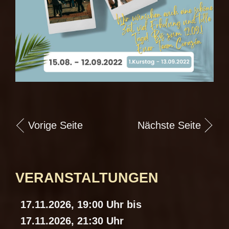
Vorige Seite
Nächste Seite
VERANSTALTUNGEN
17.11.2026, 19:00 Uhr bis
17.11.2026, 21:30 Uhr