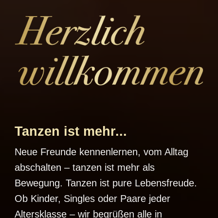
Tanzen ist mehr...
Neue Freunde kennenlernen, vom Alltag
abschalten – tanzen ist mehr als
Bewegung. Tanzen ist pure Lebensfreude.
Ob Kinder, Singles oder Paare jeder
Altersklasse – wir begrüßen alle in