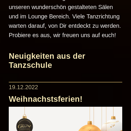
unseren wunderschön gestalteten Sälen
und im Lounge Bereich. Viele Tanzrichtung
warten darauf, von Dir entdeckt zu werden.
Probiere es aus, wir freuen uns auf euch!
Neuigkeiten aus der
Tanzschule
19.12.2022
Weihnachstsferien!