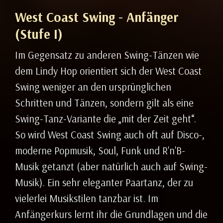
West Coast Swing - Anfänger
(Stufe I)
Im Gegensatz zu anderen Swing-Tänzen wie
dem Lindy Hop orientiert sich der West Coast
Swing weniger an den ursprünglichen
Schritten und Tänzen, sondern gilt als eine
Swing-Tanz-Variante die „mit der Zeit geht“.
So wird West Coast Swing auch oft auf Disco-,
moderne Popmusik, Soul, Funk und R'n'B-
Musik getanzt (aber natürlich auch auf Swing-
Musik). Ein sehr eleganter Paartanz, der zu
vielerlei Musikstilen tanzbar ist. Im
Anfängerkurs lernt ihr die Grundlagen und die