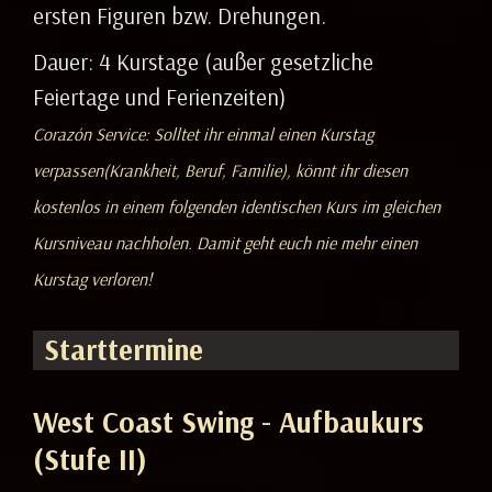
ersten Figuren bzw. Drehungen.
Dauer: 4 Kurstage (außer gesetzliche
Feiertage und Ferienzeiten)
Corazón Service: Solltet ihr einmal einen Kurstag
verpassen(Krankheit, Beruf, Familie), könnt ihr diesen
kostenlos in einem folgenden identischen Kurs im gleichen
Kursniveau nachholen. Damit geht euch nie mehr einen
Kurstag verloren!
Starttermine
West Coast Swing - Aufbaukurs
(Stufe II)