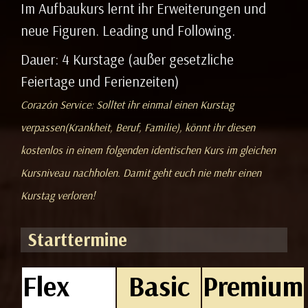
Im Aufbaukurs lernt ihr Erweiterungen und
neue Figuren. Leading und Following.
Dauer: 4 Kurstage (außer gesetzliche
Feiertage und Ferienzeiten)
Corazón Service: Solltet ihr einmal einen Kurstag
verpassen(Krankheit, Beruf, Familie), könnt ihr diesen
kostenlos in einem folgenden identischen Kurs im gleichen
Kursniveau nachholen. Damit geht euch nie mehr einen
Kurstag verloren!
Starttermine
Flex
Basic
Premium