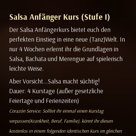
Salsa Anfänger Kurs (Stufe I)
Der Salsa Anfängerkurs bietet euch den
perfekten Einstieg in eine neue (Tanz)Welt. In
nur 4 Wochen erlernt ihr die Grundlagen in
Salsa, Bachata und Merengue auf spielerisch
leichte Weise.
Aber Vorsicht...Salsa macht süchtig!
Dauer: 4 Kurstage (außer gesetzliche
Feiertage und Ferienzeiten)
Corazón Service: Solltet ihr einmal einen Kurstag
verpassen(Krankheit, Beruf, Familie), könnt ihr diesen
kostenlos in einem folgenden identischen Kurs im gleichen