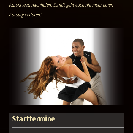
Kursniveau nachholen. Damit geht euch nie mehr einen
Kurstag verloren!
Starttermine