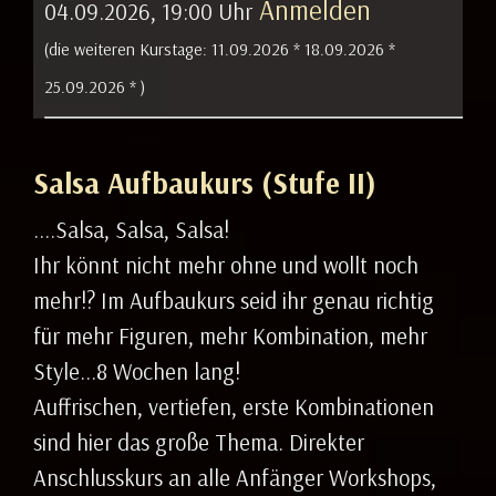
Anmelden
04.09.2026, 19:00 Uhr
(die weiteren Kurstage:
11.09.2026 *
18.09.2026 *
25.09.2026 *
)
Salsa Aufbaukurs (Stufe II)
....Salsa, Salsa, Salsa!
Ihr könnt nicht mehr ohne und wollt noch
mehr!? Im Aufbaukurs seid ihr genau richtig
für mehr Figuren, mehr Kombination, mehr
Style...8 Wochen lang!
Auffrischen, vertiefen, erste Kombinationen
sind hier das große Thema. Direkter
Anschlusskurs an alle Anfänger Workshops,