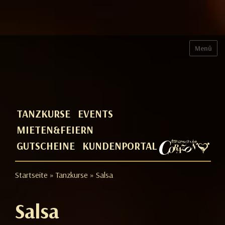
Menü
TANZKURSE
EVENTS
MIETEN&FEIERN
GUTSCHEINE
KUNDENPORTAL
Startseite
»
Tanzkurse
» Salsa
Salsa