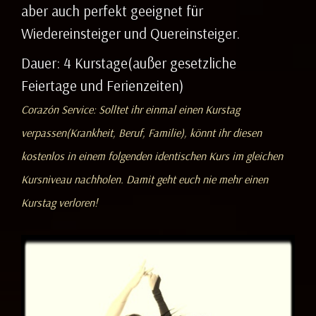
aber auch perfekt geeignet für
Wiedereinsteiger und Quereinsteiger.
Dauer: 4 Kurstage(außer gesetzliche
Feiertage und Ferienzeiten)
Corazón Service: Solltet ihr einmal einen Kurstag
verpassen(Krankheit, Beruf, Familie), könnt ihr diesen
kostenlos in einem folgenden identischen Kurs im gleichen
Kursniveau nachholen. Damit geht euch nie mehr einen
Kurstag verloren!