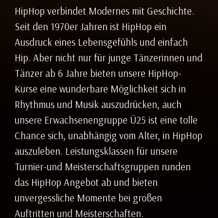
HipHop verbindet Modernes mit Geschichte.
Seit den 1970er Jahren ist HipHop ein
Ausdruck eines Lebensgefühls und einfach
Hip. Aber nicht nur für junge Tänzerinnen und
Tänzer ab 6 Jahre bieten unsere HipHop-
Kurse eine wunderbare Möglichkeit sich in
Rhythmus und Musik auszudrücken, auch
unsere Erwachsenengruppe Ü25 ist eine tolle
Chance sich, unabhängig vom Alter, in HipHop
auszuleben. Leistungsklassen für unsere
Turnier-und Meisterschaftsgruppen runden
das HipHop Angebot ab und bieten
unvergessliche Momente bei großen
Auftritten und Meisterschaften.